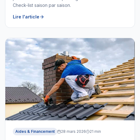
Check-list saison par saison.
Lire l'article
Aides & Financement
28 mars 2026
21
min