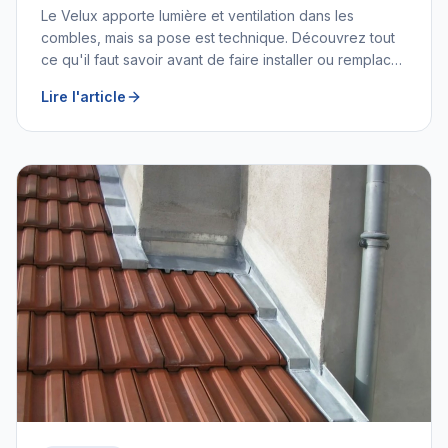
Le Velux apporte lumière et ventilation dans les
combles, mais sa pose est technique. Découvrez tout
ce qu'il faut savoir avant de faire installer ou remplacer
une fenêtre de toit.
Lire l'article