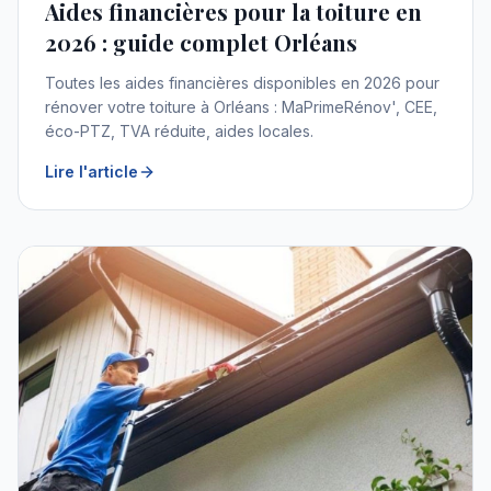
Aides financières pour la toiture en
2026 : guide complet Orléans
Toutes les aides financières disponibles en 2026 pour
rénover votre toiture à Orléans : MaPrimeRénov', CEE,
éco-PTZ, TVA réduite, aides locales.
Lire l'article