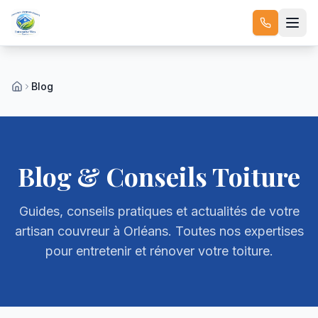
Blog
Blog & Conseils Toiture
Guides, conseils pratiques et actualités de votre
artisan couvreur à Orléans. Toutes nos expertises
pour entretenir et rénover votre toiture.