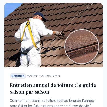
Entretien
28 mars 2026
10
min
Entretien annuel de toiture : le guide
saison par saison
Comment entretenir sa toiture tout au long de l'année
pour éviter les fuites et prolonger sa durée de vie ?