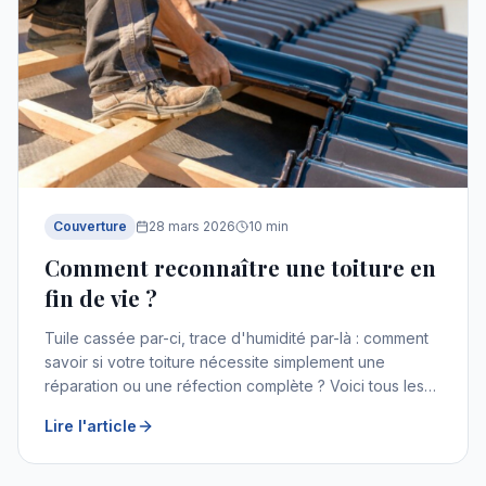
Couverture
28 mars 2026
10
min
Comment reconnaître une toiture en
fin de vie ?
Tuile cassée par-ci, trace d'humidité par-là : comment
savoir si votre toiture nécessite simplement une
réparation ou une réfection complète ? Voici tous les
signes à surveiller.
Lire l'article