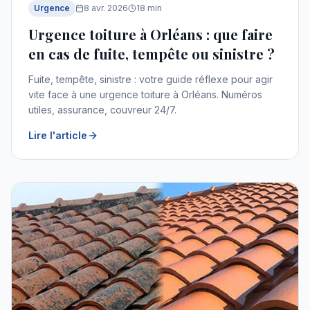
Urgence
8 avr. 2026
18
min
Urgence toiture à Orléans : que faire
en cas de fuite, tempête ou sinistre ?
Fuite, tempête, sinistre : votre guide réflexe pour agir
vite face à une urgence toiture à Orléans. Numéros
utiles, assurance, couvreur 24/7.
Lire l'article