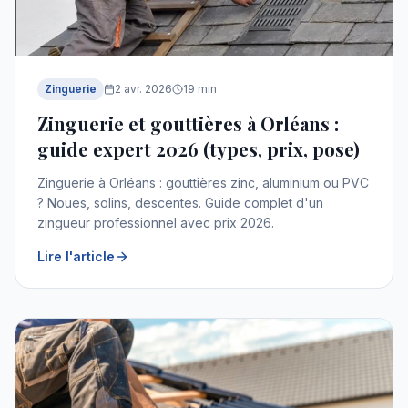
Zinguerie
2 avr. 2026
19
min
Zinguerie et gouttières à Orléans :
guide expert 2026 (types, prix, pose)
Zinguerie à Orléans : gouttières zinc, aluminium ou PVC
? Noues, solins, descentes. Guide complet d'un
zingueur professionnel avec prix 2026.
Lire l'article