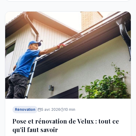
Rénovation
5 avr. 2026
10
min
Pose et rénovation de Velux : tout ce
qu'il faut savoir