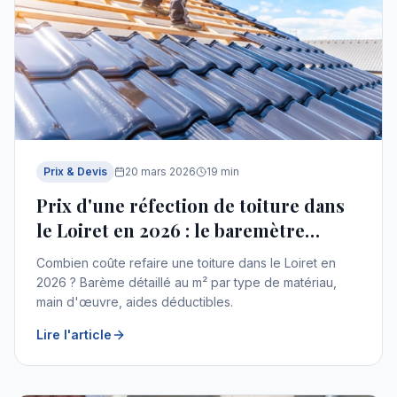
Prix & Devis
20 mars 2026
19
min
Prix d'une réfection de toiture dans
le Loiret en 2026 : le baremètre
complet
Combien coûte refaire une toiture dans le Loiret en
2026 ? Barème détaillé au m² par type de matériau,
main d'œuvre, aides déductibles.
Lire l'article