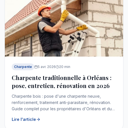
Charpente
5 avr. 2026
20
min
Charpente traditionnelle à Orléans :
pose, entretien, rénovation en 2026
Charpente bois : pose d'une charpente neuve,
renforcement, traitement anti-parasitaire, rénovation.
Guide complet pour les propriétaires d'Orléans et du
Loiret.
Lire l'article