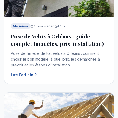
Matériaux
25 mars 2026
17
min
Pose de Velux à Orléans : guide
complet (modèles, prix, installation)
Pose de fenêtre de toit Velux à Orléans : comment
choisir le bon modèle, à quel prix, les démarches à
prévoir et les étapes d'installation.
Lire l'article