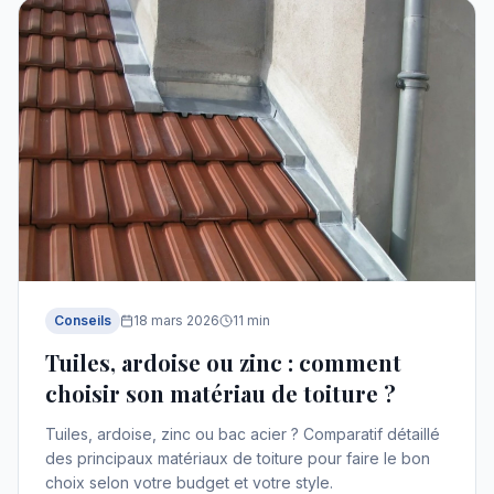
Conseils
18 mars 2026
11
min
Tuiles, ardoise ou zinc : comment
choisir son matériau de toiture ?
Tuiles, ardoise, zinc ou bac acier ? Comparatif détaillé
des principaux matériaux de toiture pour faire le bon
choix selon votre budget et votre style.