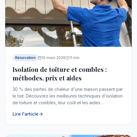
Rénovation
10 mars 2026
11
min
Isolation de toiture et combles :
méthodes, prix et aides
30 % des pertes de chaleur d'une maison passent par
le toit. Découvrez les meilleures techniques d'isolation
de toiture et combles, leur coût et les aides
disponibles.
Lire l'article