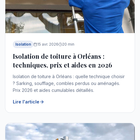
Isolation
15 avr. 2026
20
min
Isolation de toiture à Orléans :
techniques, prix et aides en 2026
Isolation de toiture à Orléans : quelle technique choisir
? Sarking, soufflage, combles perdus ou aménagés.
Prix 2026 et aides cumulables détaillés.
Lire l'article