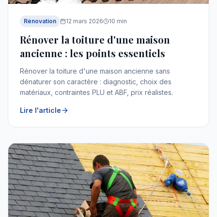
Rénovation
12 mars 2026
10
min
Rénover la toiture d'une maison
ancienne : les points essentiels
Rénover la toiture d'une maison ancienne sans
dénaturer son caractère : diagnostic, choix des
matériaux, contraintes PLU et ABF, prix réalistes.
Lire l'article