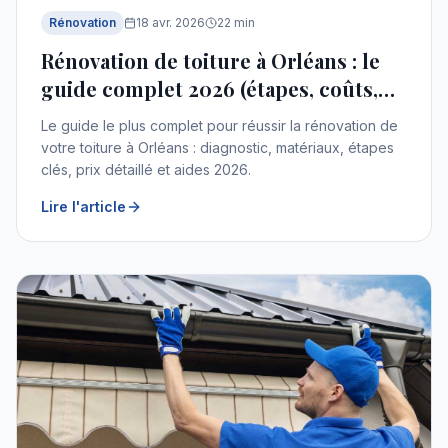
Rénovation
18 avr. 2026
22
min
Rénovation de toiture à Orléans : le
guide complet 2026 (étapes, coûts,
aides)
Le guide le plus complet pour réussir la rénovation de
votre toiture à Orléans : diagnostic, matériaux, étapes
clés, prix détaillé et aides 2026.
Lire l'article