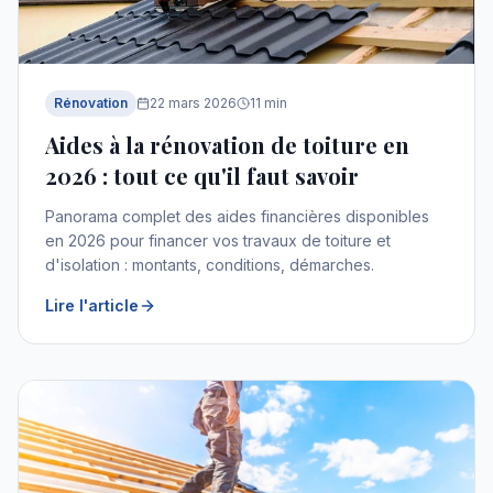
Rénovation
22 mars 2026
11
min
Aides à la rénovation de toiture en
2026 : tout ce qu'il faut savoir
Panorama complet des aides financières disponibles
en 2026 pour financer vos travaux de toiture et
d'isolation : montants, conditions, démarches.
Lire l'article