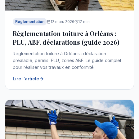
Réglementation
12 mars 2026
17
min
Réglementation toiture à Orléans :
PLU, ABF, déclarations (guide 2026)
Réglementation toiture à Orléans : déclaration
préalable, permis, PLU, zones ABF. Le guide complet
pour réaliser vos travaux en conformité.
Lire l'article