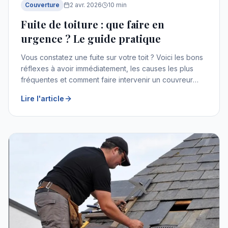
Couverture
2 avr. 2026
10
min
Fuite de toiture : que faire en
urgence ? Le guide pratique
Vous constatez une fuite sur votre toit ? Voici les bons
réflexes à avoir immédiatement, les causes les plus
fréquentes et comment faire intervenir un couvreur
d'urgence.
Lire l'article