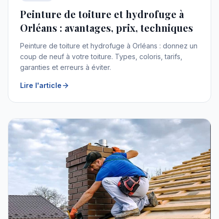
Peinture de toiture et hydrofuge à
Orléans : avantages, prix, techniques
Peinture de toiture et hydrofuge à Orléans : donnez un
coup de neuf à votre toiture. Types, coloris, tarifs,
garanties et erreurs à éviter.
Lire l'article