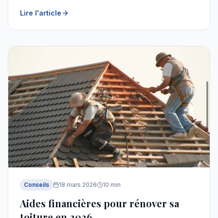
Lire l'article
Conseils
18 mars 2026
10
min
Aides financières pour rénover sa
toiture en 2026