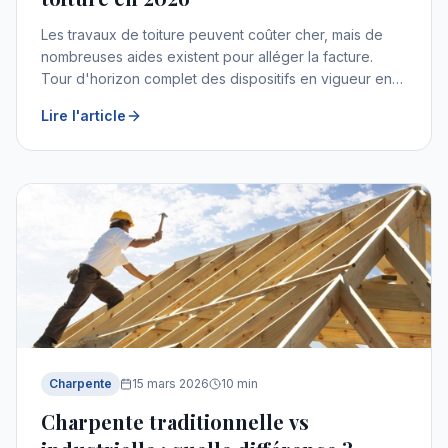
Les travaux de toiture peuvent coûter cher, mais de
nombreuses aides existent pour alléger la facture.
Tour d'horizon complet des dispositifs en vigueur en
2026.
Lire l'article
Charpente
15 mars 2026
10
min
Charpente traditionnelle vs