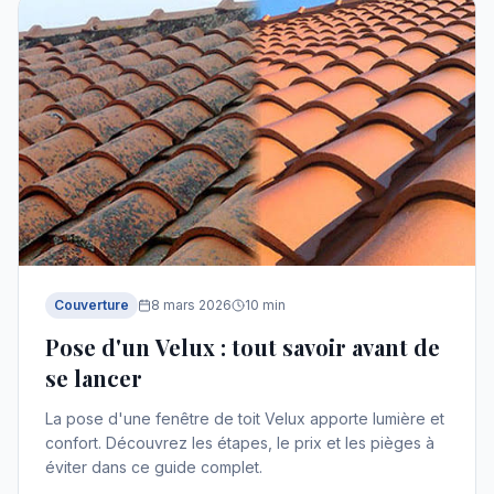
Couverture
8 mars 2026
10
min
Pose d'un Velux : tout savoir avant de
se lancer
La pose d'une fenêtre de toit Velux apporte lumière et
confort. Découvrez les étapes, le prix et les pièges à
éviter dans ce guide complet.