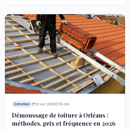
Entretien
10 avr. 2026
19
min
Démoussage de toiture à Orléans :
méthodes, prix et fréquence en 2026