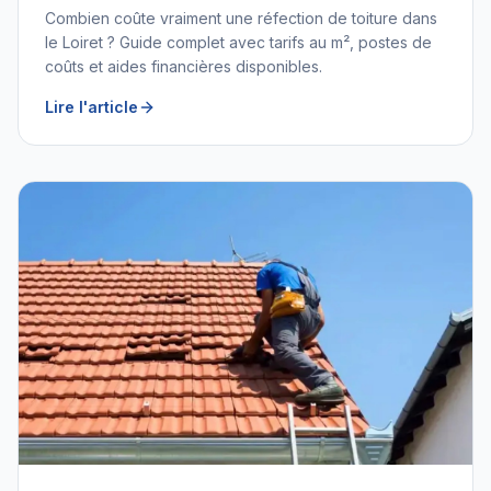
2026
Combien coûte vraiment une réfection de toiture dans
le Loiret ? Guide complet avec tarifs au m², postes de
coûts et aides financières disponibles.
Lire l'article