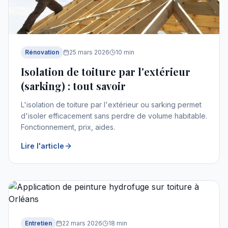
Rénovation
25 mars 2026
10
min
Isolation de toiture par l'extérieur
(sarking) : tout savoir
L'isolation de toiture par l'extérieur ou sarking permet
d'isoler efficacement sans perdre de volume habitable.
Fonctionnement, prix, aides.
Lire l'article
Entretien
22 mars 2026
18
min