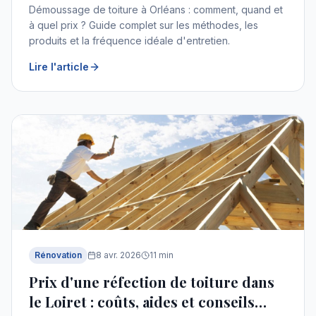
Démoussage de toiture à Orléans : comment, quand et
à quel prix ? Guide complet sur les méthodes, les
produits et la fréquence idéale d'entretien.
Lire l'article
Rénovation
8 avr. 2026
11
min
Prix d'une réfection de toiture dans
le Loiret : coûts, aides et conseils