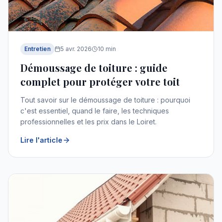
Entretien
5 avr. 2026
10
min
Démoussage de toiture : guide
complet pour protéger votre toit
Tout savoir sur le démoussage de toiture : pourquoi
c'est essentiel, quand le faire, les techniques
professionnelles et les prix dans le Loiret.
Lire l'article