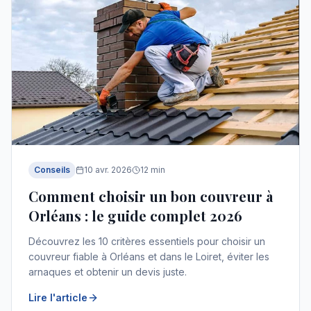
Conseils
10 avr. 2026
12
min
Comment choisir un bon couvreur à
Orléans : le guide complet 2026
Découvrez les 10 critères essentiels pour choisir un
couvreur fiable à Orléans et dans le Loiret, éviter les
arnaques et obtenir un devis juste.
Lire l'article