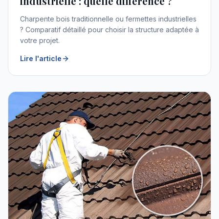
industrielle : quelle différence ?
Charpente bois traditionnelle ou fermettes industrielles
? Comparatif détaillé pour choisir la structure adaptée à
votre projet.
Lire l'article