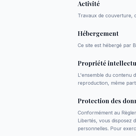
Activité
Travaux de couverture, c
Hébergement
Ce site est hébergé par 
Propriété intellectu
L'ensemble du contenu de 
reproduction, même partie
Protection des don
Conformément au Règlemen
Libertés, vous disposez d
personnelles. Pour exerc