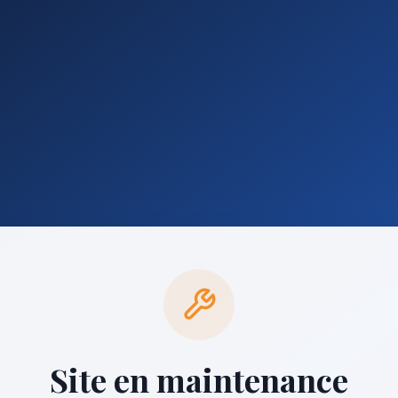
Site en maintenance