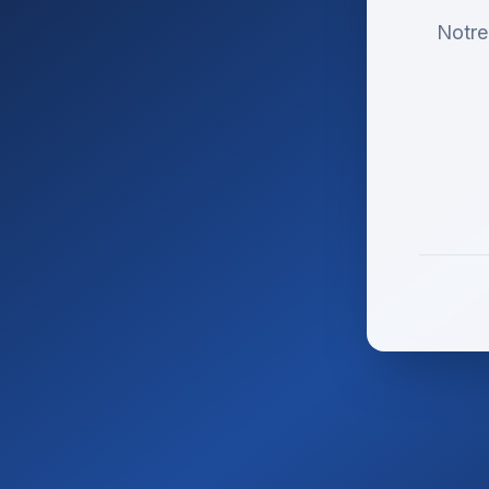
Notre