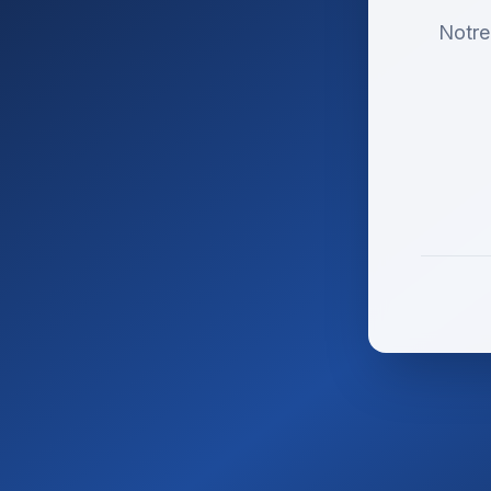
Notre