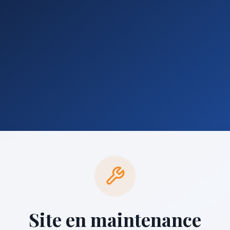
Site en maintenance