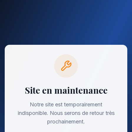
Site en maintenance
Notre site est temporairement
indisponible. Nous serons de retour très
prochainement.