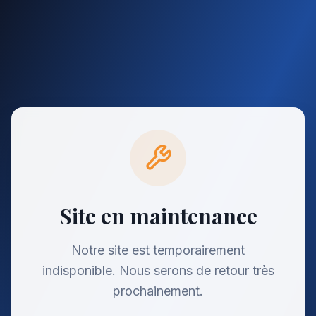
Site en maintenance
Notre site est temporairement
indisponible. Nous serons de retour très
prochainement.